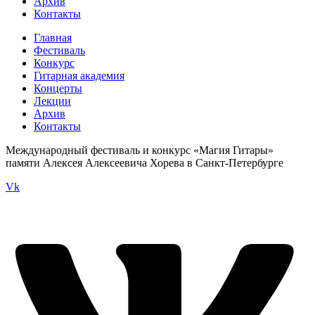
Архив
Контакты
Главная
Фестиваль
Конкурс
Гитарная академия
Концерты
Лекции
Архив
Контакты
Международный фестиваль и конкурс «Магия Гитары»
памяти Алексея Алексеевича Хорева в Санкт-Петербурге
Vk