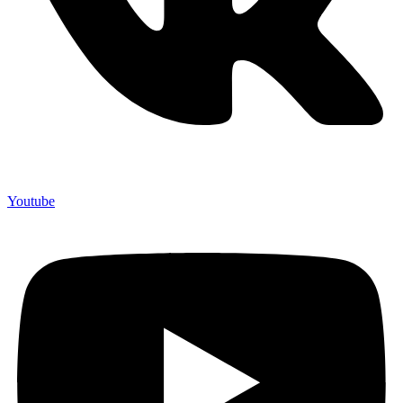
Youtube