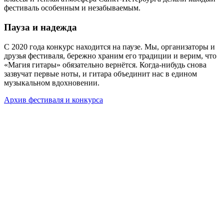
фестиваль особенным и незабываемым.
Пауза и надежда
С 2020 года конкурс находится на паузе. Мы, организаторы и
друзья фестиваля, бережно храним его традиции и верим, что
«Магия гитары» обязательно вернётся. Когда-нибудь снова
зазвучат первые ноты, и гитара объединит нас в едином
музыкальном вдохновении.
Архив фестиваля и конкурса