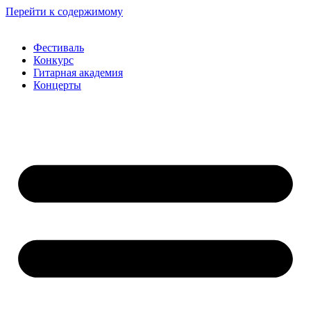
Перейти к содержимому
Фестиваль
Конкурс
Гитарная академия
Концерты