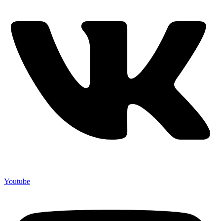
Youtube