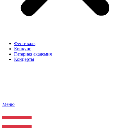
Фестиваль
Конкурс
Гитарная академия
Концерты
Меню