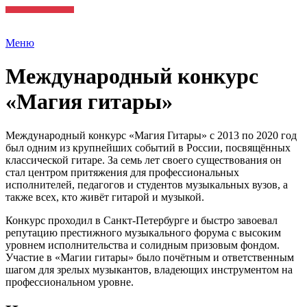
Меню
Международный конкурс
«Магия гитары»
Международный конкурс «Магия Гитары» с 2013 по 2020 год
был одним из крупнейших событий в России, посвящённых
классической гитаре. За семь лет своего существования он
стал центром притяжения для профессиональных
исполнителей, педагогов и студентов музыкальных вузов, а
также всех, кто живёт гитарой и музыкой.
Конкурс проходил в Санкт-Петербурге и быстро завоевал
репутацию престижного музыкального форума с высоким
уровнем исполнительства и солидным призовым фондом.
Участие в «Магии гитары» было почётным и ответственным
шагом для зрелых музыкантов, владеющих инструментом на
профессиональном уровне.